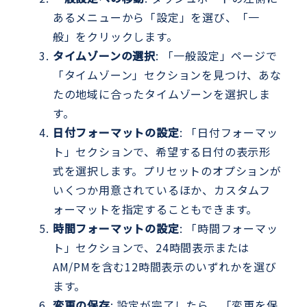
あるメニューから「設定」を選び、「一
般」をクリックします。
タイムゾーンの選択
: 「一般設定」ページで
「タイムゾーン」セクションを見つけ、あな
たの地域に合ったタイムゾーンを選択しま
す。
日付フォーマットの設定
: 「日付フォーマッ
ト」セクションで、希望する日付の表示形
式を選択します。プリセットのオプションが
いくつか用意されているほか、カスタムフ
ォーマットを指定することもできます。
時間フォーマットの設定
: 「時間フォーマッ
ト」セクションで、24時間表示または
AM/PMを含む12時間表示のいずれかを選び
ます。
変更の保存
: 設定が完了したら、「変更を保