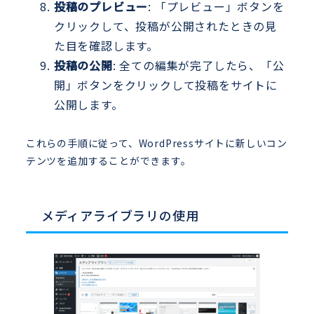
投稿のプレビュー
: 「プレビュー」ボタンを
クリックして、投稿が公開されたときの見
た目を確認します。
投稿の公開
: 全ての編集が完了したら、「公
開」ボタンをクリックして投稿をサイトに
公開します。
これらの手順に従って、WordPressサイトに新しいコン
テンツを追加することができます。
メディアライブラリの使用