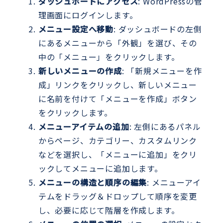
ダッシュボードにアクセス
: WordPressの管
理画面にログインします。
メニュー設定へ移動
: ダッシュボードの左側
にあるメニューから「外観」を選び、その
中の「メニュー」をクリックします。
新しいメニューの作成
: 「新規メニューを作
成」リンクをクリックし、新しいメニュー
に名前を付けて「メニューを作成」ボタン
をクリックします。
メニューアイテムの追加
: 左側にあるパネル
からページ、カテゴリー、カスタムリンク
などを選択し、「メニューに追加」をクリ
ックしてメニューに追加します。
メニューの構造と順序の編集
: メニューアイ
テムをドラッグ＆ドロップして順序を変更
し、必要に応じて階層を作成します。