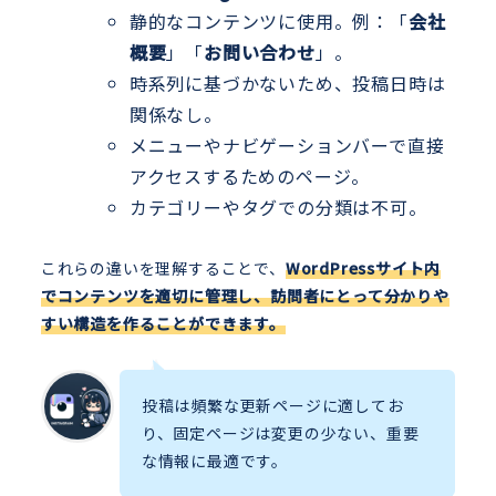
静的なコンテンツに使用。例：「
会社
概要
」「
お問い合わせ
」。
時系列に基づかないため、投稿日時は
関係なし。
メニューやナビゲーションバーで直接
アクセスするためのページ。
カテゴリーやタグでの分類は不可。
これらの違いを理解することで、
WordPressサイト内
でコンテンツを適切に管理し、訪問者にとって分かりや
すい構造を作ることができます。
投稿は頻繁な更新ページに適してお
り、固定ページは変更の少ない、重要
な情報に最適です。