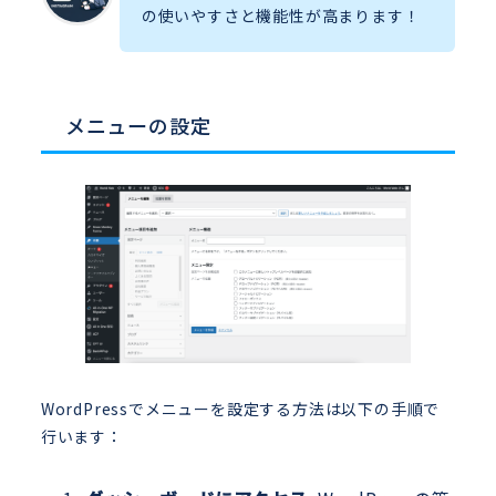
の使いやすさと機能性が高まります！
メニューの設定
WordPressでメニューを設定する方法は以下の手順で
行います：