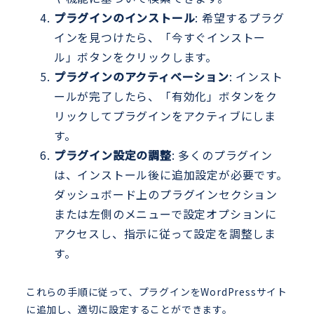
プラグインのインストール
: 希望するプラグ
インを見つけたら、「今すぐインストー
ル」ボタンをクリックします。
プラグインのアクティベーション
: インスト
ールが完了したら、「有効化」ボタンをク
リックしてプラグインをアクティブにしま
す。
プラグイン設定の調整
: 多くのプラグイン
は、インストール後に追加設定が必要です。
ダッシュボード上のプラグインセクション
または左側のメニューで設定オプションに
アクセスし、指示に従って設定を調整しま
す。
これらの手順に従って、プラグインをWordPressサイト
に追加し、適切に設定することができます。