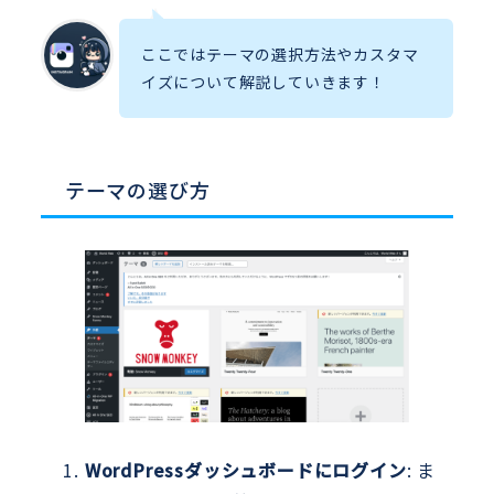
ここではテーマの選択方法やカスタマ
イズについて解説していきます！
テーマの選び方
WordPressダッシュボードにログイン
: ま