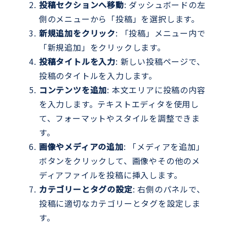
投稿セクションへ移動
: ダッシュボードの左
側のメニューから「投稿」を選択します。
新規追加をクリック
: 「投稿」メニュー内で
「新規追加」をクリックします。
投稿タイトルを入力
: 新しい投稿ページで、
投稿のタイトルを入力します。
コンテンツを追加
: 本文エリアに投稿の内容
を入力します。テキストエディタを使用し
て、フォーマットやスタイルを調整できま
す。
画像やメディアの追加
: 「メディアを追加」
ボタンをクリックして、画像やその他のメ
ディアファイルを投稿に挿入します。
カテゴリーとタグの設定
: 右側のパネルで、
投稿に適切なカテゴリーとタグを設定しま
す。