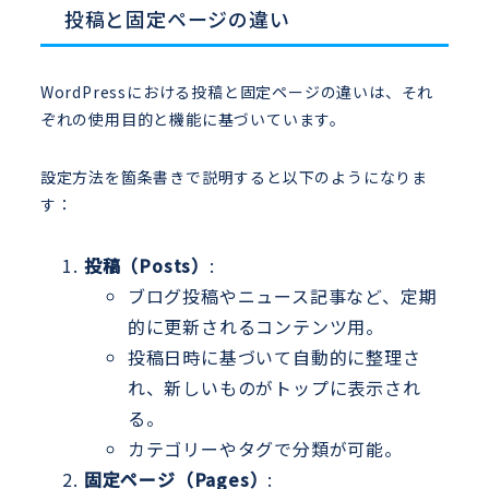
投稿と固定ページの違い
WordPressにおける投稿と固定ページの違いは、それ
ぞれの使用目的と機能に基づいています。
設定方法を箇条書きで説明すると以下のようになりま
す：
投稿（Posts）
:
ブログ投稿やニュース記事など、定期
的に更新されるコンテンツ用。
投稿日時に基づいて自動的に整理さ
れ、新しいものがトップに表示され
る。
カテゴリーやタグで分類が可能。
固定ページ（Pages）
: