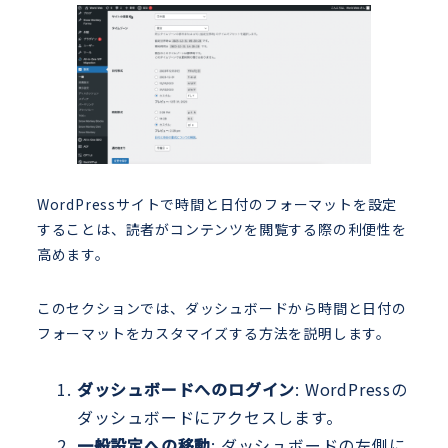
WordPressサイトで時間と日付のフォーマットを設定
することは、読者がコンテンツを閲覧する際の利便性を
高めます。
このセクションでは、ダッシュボードから時間と日付の
フォーマットをカスタマイズする方法を説明します。
ダッシュボードへのログイン
: WordPressの
ダッシュボードにアクセスします。
一般設定への移動
: ダッシュボードの左側に