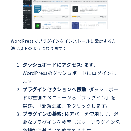
WordPressでプラグインをインストールし設定する方
法は以下のようになります：
ダッシュボードにアクセス
: まず、
WordPressのダッシュボードにログインし
ます。
プラグインセクションへ移動
: ダッシュボー
ドの左側のメニューから「プラグイン」を
選び、「新規追加」をクリックします。
プラグインの検索
: 検索バーを使用して、必
要なプラグインを検索します。プラグイン名
や機能に基づいて検索できます。