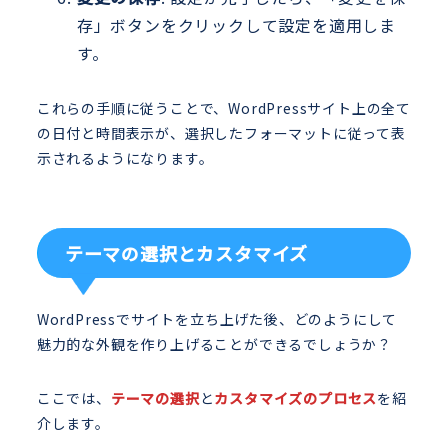
存」ボタンをクリックして設定を適用しま
す。
これらの手順に従うことで、WordPressサイト上の全て
の日付と時間表示が、選択したフォーマットに従って表
示されるようになります。
テーマの選択とカスタマイズ
WordPressでサイトを立ち上げた後、どのようにして
魅力的な外観を作り上げることができるでしょうか？
ここでは、
テーマの選択
と
カスタマイズのプロセス
を紹
介します。