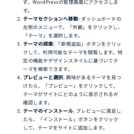
ず、WordPressの管理画面にアクセスしま
す。
テーマセクションへ移動
: ダッシュボードの
左側のメニューで、「外観」をクリックし、
「テーマ」を選択します。
テーマの探索
: 「新規追加」ボタンをクリッ
クして、利用可能なテーマを閲覧します。特
定の機能やデザインスタイルに基づいてテ
ーマを検索できます。
プレビューと選択
: 興味があるテーマを見つ
けたら、「プレビュー」をクリックして、
テーマがサイトにどのように表示されるか
確認します。
テーマのインストール
: プレビューに満足し
たら、「インストール」ボタンをクリック
して、テーマをサイトに追加します。