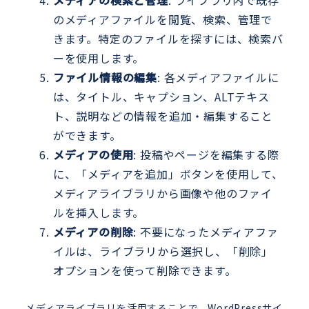
のメディアファイルを閲覧、検索、管理で
きます。特定のファイルを探すには、検索バ
ーを使用します。
ファイル情報の編集
: 各メディアファイルに
は、タイトル、キャプション、ALTテキス
ト、説明などの情報を追加・編集すること
ができます。
メディアの使用
: 投稿やページを編集する際
に、「メディアを追加」ボタンを使用して、
メディアライブラリから画像や他のファイ
ルを挿入します。
メディアの削除
: 不要になったメディアファ
イルは、ライブラリから選択し、「削除」
オプションを使って削除できます。
メディアライブラリを活用することで、WordPressサイ