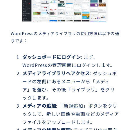
WordPressのメディアライブラリの使用方法は以下の通
りです：
ダッシュボードにログイン
: まず、
WordPressの管理画面にログインします。
メディアライブラリへアクセス
: ダッシュボ
ードの左側にあるメニューから「メディ
ア」を選び、その後「ライブラリ」をクリ
ックします。
メディアの追加
: 「新規追加」ボタンをクリ
ックして、新しい画像や動画などのメディア
ファイルをアップロードします。
メディアの検索と管理
: ライブラリ内で既存