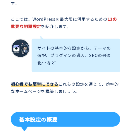
す。
ここでは、WordPressを最大限に活用するための
13の
重要な初期設定
を紹介します。
サイトの基本的な設定から、テーマの
選択、プラグインの導入、SEOの最適
化… など
初心者でも簡単にできる
これらの設定を通じて、効率的
なホームページを構築しましょう。
基本設定の概要