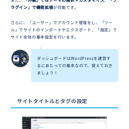
ラグイン」で機能拡張
が可能です。
さらに、「ユーザー」でアカウント管理をし、「ツー
ル」でサイトのインポートやエクスポート、「設定」で
サイト全体の基本設定を行います。
ダッシュボードはWordPressを運営す
るにあたっての基本なので、覚えておき
ましょう！
サイトタイトルとタグの設定