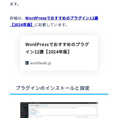
ます。
詳細は、
WordPressでおすすめのプラグイン12選
【2024年版】
に記載しています。
WordPressでおすすめのプラグ
イン12選【2024年版】
worldweb.jp
プラグインのインストールと設定