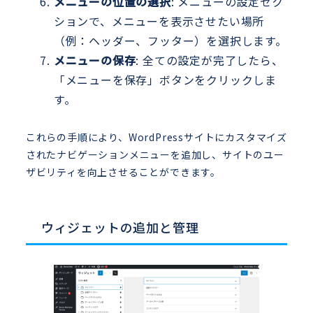
メニューの位置の選択
: メニューの設定セク
ションで、メニューを表示させたい場所
（例：ヘッダー、フッター）を選択します。
メニューの保存
: 全ての設定が完了したら、
「メニューを保存」ボタンをクリックしま
す。
これらの手順により、WordPressサイトにカスタマイズ
されたナビゲーションメニューを追加し、サイトのユー
ザビリティを向上させることができます。
ウィジェットの追加と管理