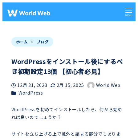
MENU
ホーム
ブログ
WordPressをインストール後にするべ
き初期設定13個 【初心者必見】
12月 31, 2023
2月 15, 2025
World Web
投稿日
更新日
著
カテゴリー
WordPress
者
WordPressを初めてインストールしたら、何から始め
れば良いのでしょうか？
サイトを立ち上げる上で意外と詰まる部分でもありま