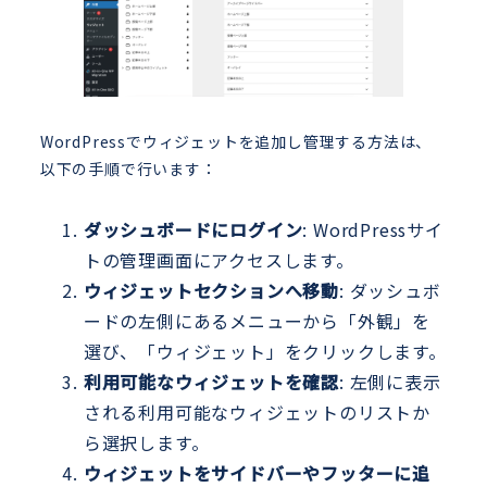
WordPressでウィジェットを追加し管理する方法は、
以下の手順で行います：
ダッシュボードにログイン
: WordPressサイ
トの管理画面にアクセスします。
ウィジェットセクションへ移動
: ダッシュボ
ードの左側にあるメニューから「外観」を
選び、「ウィジェット」をクリックします。
利用可能なウィジェットを確認
: 左側に表示
される利用可能なウィジェットのリストか
ら選択します。
ウィジェットをサイドバーやフッターに追