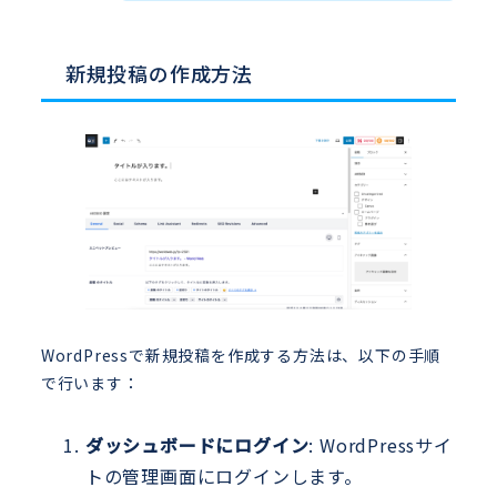
新規投稿の作成方法
WordPressで新規投稿を作成する方法は、以下の手順
で行います：
ダッシュボードにログイン
: WordPressサイ
トの管理画面にログインします。