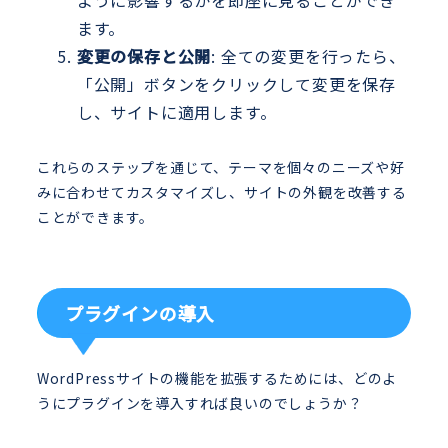
ように影響するかを即座に見ることができ
ます。
変更の保存と公開
: 全ての変更を行ったら、
「公開」ボタンをクリックして変更を保存
し、サイトに適用します。
これらのステップを通じて、テーマを個々のニーズや好
みに合わせてカスタマイズし、サイトの外観を改善する
ことができます。
プラグインの導入
WordPressサイトの機能を拡張するためには、どのよ
うにプラグインを導入すれば良いのでしょうか？