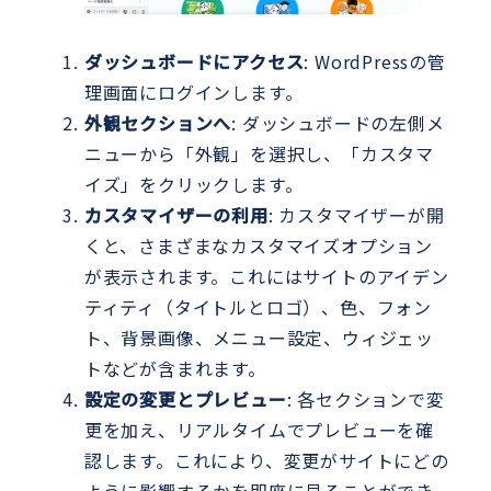
ダッシュボードにアクセス
: WordPressの管
理画面にログインします。
外観セクションへ
: ダッシュボードの左側メ
ニューから「外観」を選択し、「カスタマ
イズ」をクリックします。
カスタマイザーの利用
: カスタマイザーが開
くと、さまざまなカスタマイズオプション
が表示されます。これにはサイトのアイデン
ティティ（タイトルとロゴ）、色、フォン
ト、背景画像、メニュー設定、ウィジェッ
トなどが含まれます。
設定の変更とプレビュー
: 各セクションで変
更を加え、リアルタイムでプレビューを確
認します。これにより、変更がサイトにどの