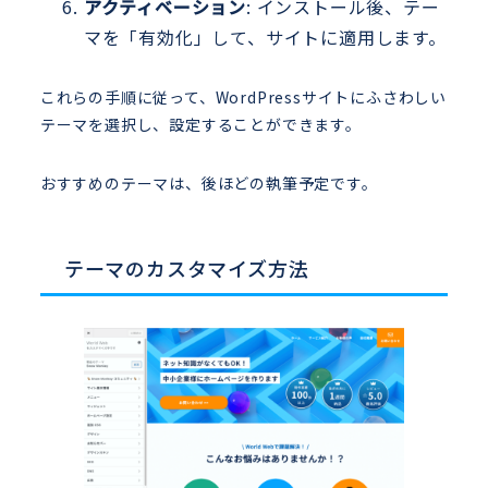
アクティベーション
: インストール後、テー
マを「有効化」して、サイトに適用します。
これらの手順に従って、WordPressサイトにふさわしい
テーマを選択し、設定することができます。
おすすめのテーマは、後ほどの執筆予定です。
テーマのカスタマイズ方法