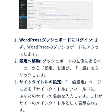
WordPressダッシュボードにログイン
: ま
ず、WordPressのダッシュボードにアクセ
スします。
設定へ移動
: ダッシュボードの左側にあるメ
ニューから「設定」を選び、「一般」をク
リックします。
サイトタイトルの設定
: 「一般設定」ページ
にある「サイトタイトル」フィールドに、
あなたのサイトの名前を入力します。これが
サイトのメインタイトルとして表示されま
す。