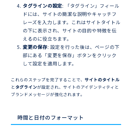
タグラインの設定
: 「タグライン」フィール
ドには、サイトの簡潔な説明やキャッチフ
レーズを入力します。これはサイトタイトル
の下に表示され、サイトの目的や特徴を伝
えるのに役立ちます。
変更の保存
: 設定を行った後は、ページの下
部にある「変更を保存」ボタンをクリック
して設定を適用します。
これらのステップを完了することで、
サイトのタイトル
と
タグライン
が設定され、サイトのアイデンティティと
ブランドメッセージが強化されます。
時間と日付のフォーマット