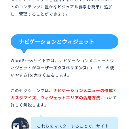
トのコンテンツに豊かなビジュアル要素を簡単に追加
し、管理することができます。
ナビゲーションとウィジェット
WordPressサイトでは、ナビゲーションメニューとウ
ィジェットが
ユーザーエクスペリエンス
(ユーザーの使
いやすさ)を大きく左右します。
このセクションでは、
ナビゲーションメニューの作成
と
カスタマイズ
、
ウィジェットエリアの活用方法
について
詳しく解説します。
これらをマスターすることで、サイト